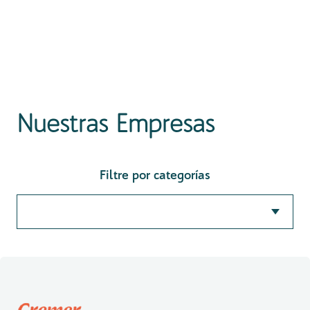
Nuestras Empresas
Filtre por categorías