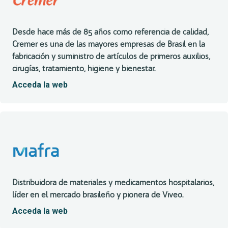
Desde hace más de 85 años como referencia de calidad,
Cremer es una de las mayores empresas de Brasil en la
fabricación y suministro de artículos de primeros auxilios,
cirugías, tratamiento, higiene y bienestar.
Acceda la web
Distribuidora de materiales y medicamentos hospitalarios,
líder en el mercado brasileño y pionera de Viveo.
Acceda la web