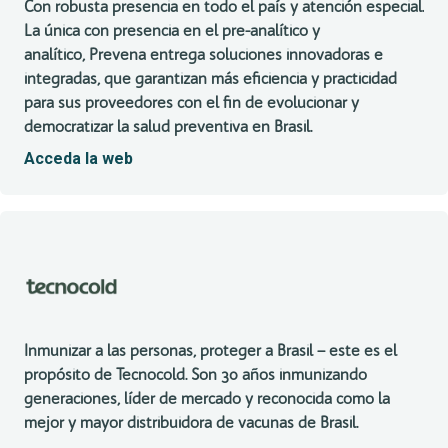
Con robusta presencia en todo el país y atención especial.
La única con presencia en el pre-analítico y
analítico, Prevena entrega soluciones innovadoras e
integradas, que garantizan más eficiencia y practicidad
para sus proveedores con el fin de evolucionar y
democratizar la salud preventiva en Brasil.
Acceda la web
Inmunizar a las personas, proteger a Brasil – este es el
propósito de Tecnocold. Son 30 años inmunizando
generaciones, líder de mercado y reconocida como la
mejor y mayor distribuidora de vacunas de Brasil.