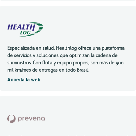
Especializada en salud, Healthlog ofrece una plataforma
de servicios y soluciones que optimizan la cadena de
suministros. Con flota y equipo propios, son más de 900
mil km/mes de entregas en todo Brasil.
Acceda la web