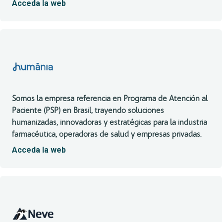
Acceda la web
Somos la empresa referencia en Programa de Atención al
Paciente (PSP) en Brasil, trayendo soluciones
humanizadas, innovadoras y estratégicas para la industria
farmacéutica, operadoras de salud y empresas privadas.
Acceda la web