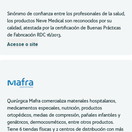
Sinónimo de confianza entre los profesionales de la salud,
los productos Neve Medical son reconocidos por su
calidad, atestada por la certificación de Buenas Prácticas
de Fabricación RDC 16/2013.
Acesse o site
Quirúrgica Mafra comercializa materiales hospitalarios,
medicamentos especiales, nutrición, productos
ortopédicos, medias de compresión, pañales infantiles y
geriátricos, dermocosméticos, entre otros productos.
Tiene 6 tiendas físicas y 2 centros de distribución con más