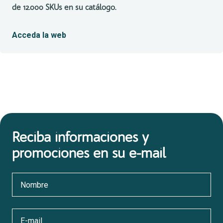
de 12.000 SKUs en su catálogo.
Acceda la web
Reciba informaciones y
promociones en su e-mail