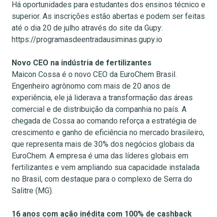
Há oportunidades para estudantes dos ensinos técnico e
superior. As inscrições estão abertas e podem ser feitas
até o dia 20 de julho através do site da Gupy:
https://programasdeentradausiminas.gupy.io
Novo CEO na indústria de fertilizantes
Maicon Cossa é o novo CEO da EuroChem Brasil.
Engenheiro agrônomo com mais de 20 anos de
experiência, ele já liderava a transformação das áreas
comercial e de distribuição da companhia no país. A
chegada de Cossa ao comando reforça a estratégia de
crescimento e ganho de eficiência no mercado brasileiro,
que representa mais de 30% dos negócios globais da
EuroChem. A empresa é uma das líderes globais em
fertilizantes e vem ampliando sua capacidade instalada
no Brasil, com destaque para o complexo de Serra do
Salitre (MG).
16 anos com ação inédita com 100% de cashback