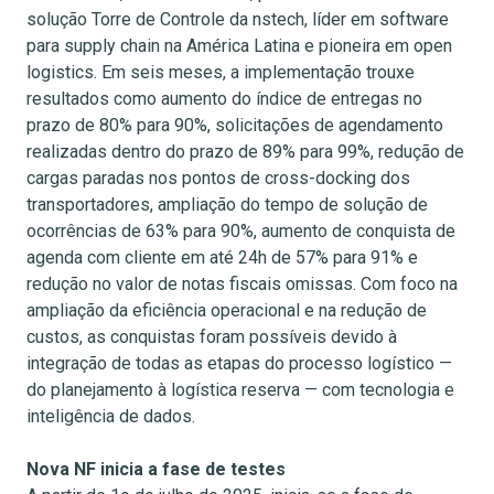
solução Torre de Controle da nstech, líder em software
para supply chain na América Latina e pioneira em open
logistics. Em seis meses, a implementação trouxe
resultados como aumento do índice de entregas no
prazo de 80% para 90%, solicitações de agendamento
realizadas dentro do prazo de 89% para 99%, redução de
cargas paradas nos pontos de cross-docking dos
transportadores, ampliação do tempo de solução de
ocorrências de 63% para 90%, aumento de conquista de
agenda com cliente em até 24h de 57% para 91% e
redução no valor de notas fiscais omissas. Com foco na
ampliação da eficiência operacional e na redução de
custos, as conquistas foram possíveis devido à
integração de todas as etapas do processo logístico —
do planejamento à logística reserva — com tecnologia e
inteligência de dados.
Nova NF inicia a fase de testes