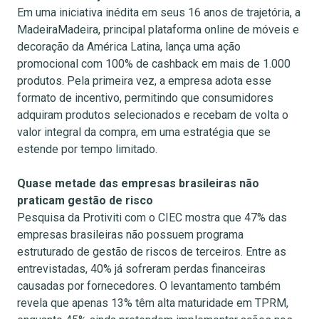
Em uma iniciativa inédita em seus 16 anos de trajetória, a
MadeiraMadeira, principal plataforma online de móveis e
decoração da América Latina, lança uma ação
promocional com 100% de cashback em mais de 1.000
produtos. Pela primeira vez, a empresa adota esse
formato de incentivo, permitindo que consumidores
adquiram produtos selecionados e recebam de volta o
valor integral da compra, em uma estratégia que se
estende por tempo limitado.
Quase metade das empresas brasileiras não
praticam gestão de risco
Pesquisa da Protiviti com o CIEC mostra que 47% das
empresas brasileiras não possuem programa
estruturado de gestão de riscos de terceiros. Entre as
entrevistadas, 40% já sofreram perdas financeiras
causadas por fornecedores. O levantamento também
revela que apenas 13% têm alta maturidade em TPRM,