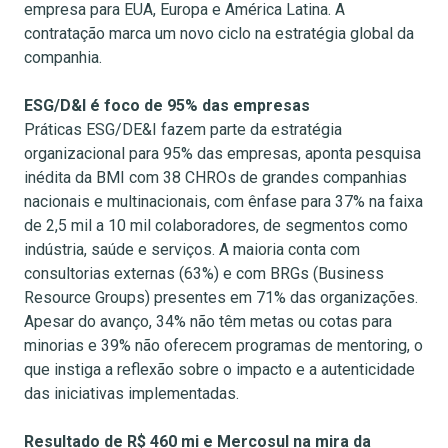
empresa para EUA, Europa e América Latina. A
contratação marca um novo ciclo na estratégia global da
companhia.
ESG/D&I é foco de 95% das empresas
Práticas ESG/DE&I fazem parte da estratégia
organizacional para 95% das empresas, aponta pesquisa
inédita da BMI com 38 CHROs de grandes companhias
nacionais e multinacionais, com ênfase para 37% na faixa
de 2,5 mil a 10 mil colaboradores, de segmentos como
indústria, saúde e serviços. A maioria conta com
consultorias externas (63%) e com BRGs (Business
Resource Groups) presentes em 71% das organizações.
Apesar do avanço, 34% não têm metas ou cotas para
minorias e 39% não oferecem programas de mentoring, o
que instiga a reflexão sobre o impacto e a autenticidade
das iniciativas implementadas.
Resultado de R$ 460 mi e Mercosul na mira da