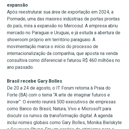
expansão
Após reestruturar sua área de exportação em 2024, a
Pormade, uma das maiores indústrias de portas prontas
do país, mira a expansão no Mercosul. A empresa abriu
mercado no Paraguai e Uruguai, e já estuda a abertura de
showroom próprio em território paraguaio. A
movimentação marca o início do processo de
internacionalização da companhia, que aposta na venda
consultiva como diferencial e faturou R$ 460 milhões no
ano passado.
Brasil recebe Gary Bolles
De 20 a 24 de agosto, o IT Forum retorna à Praia do
Forte (BA) com o tema “A arte de imaginar futuros e
inovar”. O evento reunirá 500 executivos de empresas
como Banco do Brasil, Natura, Vivo e Microsoft para
discutir os rumos da transformação digital. A agenda
inclui nomes globais como Gary Bolles, Monika Bielskyte