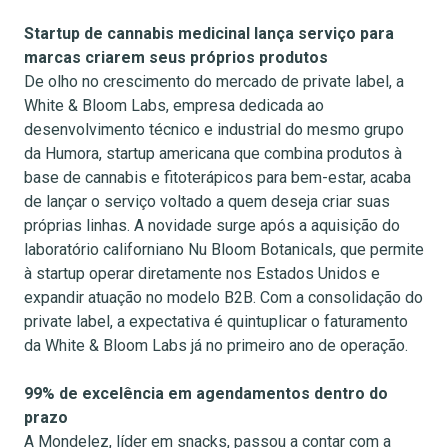
Startup de cannabis medicinal lança serviço para
marcas criarem seus próprios produtos
De olho no crescimento do mercado de private label, a
White & Bloom Labs, empresa dedicada ao
desenvolvimento técnico e industrial do mesmo grupo
da Humora, startup americana que combina produtos à
base de cannabis e fitoterápicos para bem-estar, acaba
de lançar o serviço voltado a quem deseja criar suas
próprias linhas. A novidade surge após a aquisição do
laboratório californiano Nu Bloom Botanicals, que permite
à startup operar diretamente nos Estados Unidos e
expandir atuação no modelo B2B. Com a consolidação do
private label, a expectativa é quintuplicar o faturamento
da White & Bloom Labs já no primeiro ano de operação.
99% de excelência em agendamentos dentro do
prazo
A Mondelez, líder em snacks, passou a contar com a