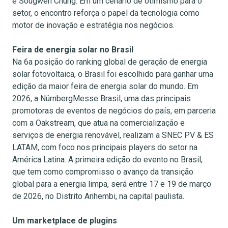
e Sougwen Chung. Em um cenário de otimismo para o
setor, o encontro reforça o papel da tecnologia como
motor de inovação e estratégia nos negócios.
Feira de energia solar no Brasil
Na 6a posição do ranking global de geração de energia
solar fotovoltaica, o Brasil foi escolhido para ganhar uma
edição da maior feira de energia solar do mundo. Em
2026, a NürnbergMesse Brasil, uma das principais
promotoras de eventos de negócios do país, em parceria
com a Oakstream, que atua na comercialização e
serviços de energia renovável, realizam a SNEC PV & ES
LATAM, com foco nos principais players do setor na
América Latina. A primeira edição do evento no Brasil,
que tem como compromisso o avanço da transição
global para a energia limpa, será entre 17 e 19 de março
de 2026, no Distrito Anhembi, na capital paulista.
Um marketplace de plugins