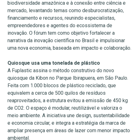
biodiversidade amazônica e à conexão entre ciência e
mercado, levantando temas como desburocratização,
financiamento e recursos, reunindo especialistas,
empreendedores e agentes do ecossistema de
inovação. O fórum tem como objetivo fortalecer a
narrativa da inovação científica no Brasil e impulsionar
uma nova economia, baseada em impacto e colaboração.
Quiosque usa uma tonelada de plástico
A Fuplastic assina o método construtivo do novo
quiosque da Kibon no Parque Ibirapuera, em São Paulo.
Feita com 1.000 blocos de plástico reciclado, que
equivalem a cerca de 500 quilos de resíduos
reaproveitados, a estrutura evitou a emissão de 450 kg
de CO2. O espaço é modular, reutilizável e valoriza o
meio ambiente. A iniciativa une design, sustentabilidade
e economia circular, e integra a estratégia da marca de
ampliar presença em áreas de lazer com menor impacto
ambiental.