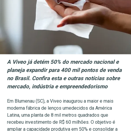
A Viveo já detém 50% do mercado nacional e
planeja expandir para 400 mil pontos de venda
no Brasil. Confira esta e outras notícias sobre
mercado, indústria e empreendedorismo
Em Blumenau (SC), a Viveo inaugurou a maior e mais
moderna fábrica de lenços umedecidos da América
Latina, uma planta de 8 mil metros quadrados que
recebeu investimento de R$ 60 milhões. O objetivo é
ampliar a capacidade produtiva em 50% e consolidar a