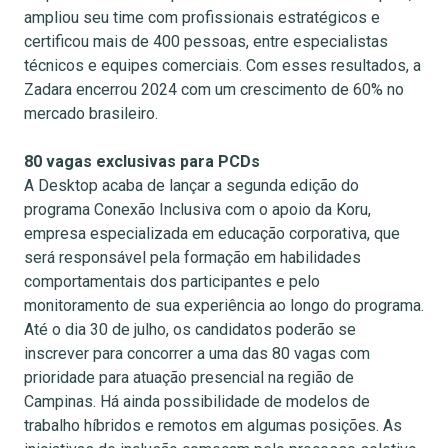
ampliou seu time com profissionais estratégicos e
certificou mais de 400 pessoas, entre especialistas
técnicos e equipes comerciais. Com esses resultados, a
Zadara encerrou 2024 com um crescimento de 60% no
mercado brasileiro.
80 vagas exclusivas para PCDs
A Desktop acaba de lançar a segunda edição do
programa Conexão Inclusiva com o apoio da Koru,
empresa especializada em educação corporativa, que
será responsável pela formação em habilidades
comportamentais dos participantes e pelo
monitoramento de sua experiência ao longo do programa.
Até o dia 30 de julho, os candidatos poderão se
inscrever para concorrer a uma das 80 vagas com
prioridade para atuação presencial na região de
Campinas. Há ainda possibilidade de modelos de
trabalho híbridos e remotos em algumas posições. As