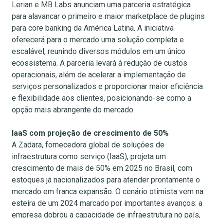
Lerian e MB Labs anunciam uma parceria estratégica
para alavancar o primeiro e maior marketplace de plugins
para core banking da América Latina. A iniciativa
oferecerá para o mercado uma solução completa e
escalável, reunindo diversos módulos em um único
ecossistema. A parceria levará à redução de custos
operacionais, além de acelerar a implementação de
serviços personalizados e proporcionar maior eficiência
e flexibilidade aos clientes, posicionando-se como a
opção mais abrangente do mercado.
IaaS com projeção de crescimento de 50%
A Zadara, fornecedora global de soluções de
infraestrutura como serviço (IaaS), projeta um
crescimento de mais de 50% em 2025 no Brasil, com
estoques já nacionalizados para atender prontamente o
mercado em franca expansão. O cenário otimista vem na
esteira de um 2024 marcado por importantes avanços: a
empresa dobrou a capacidade de infraestrutura no país,