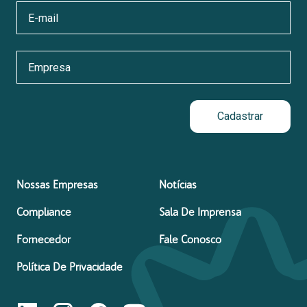
Cadastrar
Nossas Empresas
Notícias
Compliance
Sala De Imprensa
Fornecedor
Fale Conosco
Política De Privacidade