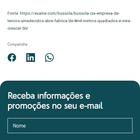
Fonte: https://exame.com/bussola/bussola-cia-empresa-de-
lencos-umedecidos-abre-fabrica-de-8mil-metros-quadrados-e-mira-
crescer-50/
Compartilhe
Receba informações e
promoções no seu e-mail