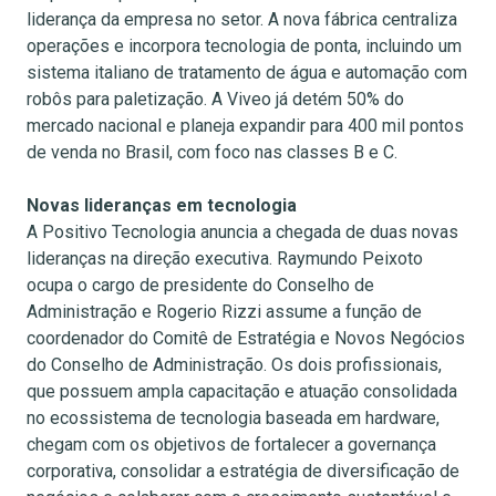
liderança da empresa no setor. A nova fábrica centraliza
operações e incorpora tecnologia de ponta, incluindo um
sistema italiano de tratamento de água e automação com
robôs para paletização. A Viveo já detém 50% do
mercado nacional e planeja expandir para 400 mil pontos
de venda no Brasil, com foco nas classes B e C.
Novas lideranças em tecnologia
A Positivo Tecnologia anuncia a chegada de duas novas
lideranças na direção executiva. Raymundo Peixoto
ocupa o cargo de presidente do Conselho de
Administração e Rogerio Rizzi assume a função de
coordenador do Comitê de Estratégia e Novos Negócios
do Conselho de Administração. Os dois profissionais,
que possuem ampla capacitação e atuação consolidada
no ecossistema de tecnologia baseada em hardware,
chegam com os objetivos de fortalecer a governança
corporativa, consolidar a estratégia de diversificação de