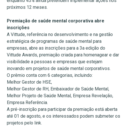
enquanto 45% ainda pretendem implementar ações nos
próximos 12 meses.
Premiação de saúde mental corporativa abre
inscrições
A Vittude, referência no desenvolvimento e na gestão
estratégica de programas de saúde mental para
empresas, abre as inscrições para a 3a edição do
Vittude Awards, premiação criada para homenagear e dar
visibilidade a pessoas e empresas que estejam
inovando em projetos de saúde mental corporativos.
O prêmio conta com 6 categorias, incluindo:
Melhor Gestor de HSE,
Melhor Gestor de RH, Embaixador de Saúde Mental,
Melhor Projeto de Saúde Mental, Empresa Revelação,
Empresa Referência.
A pré-inscrição para participar da premiação está aberta
até 01 de agosto, e os interessados podem submeter os
projetos pelo link.