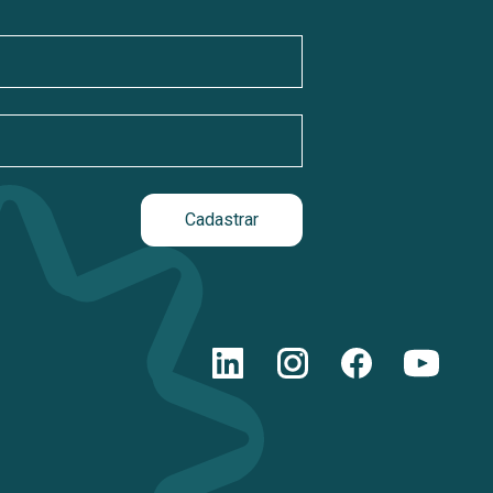
Cadastrar