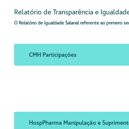
Relatório de Transparência e Igualdad
O Relatório de Igualdade Salarial referente ao primeiro s
CMH Participações
HospPharma Manipulação e Supriment