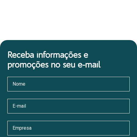
Receba informações e
promoções no seu e-mail